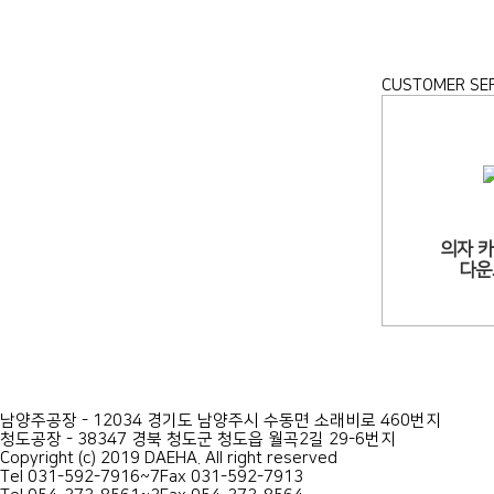
CUSTOMER SER
의자 
다운
남양주공장 - 12034 경기도 남양주시 수동면 소래비로 460번지
청도공장 - 38347 경북 청도군 청도읍 월곡2길 29-6번지
Copyright (c) 2019 DAEHA. All right reserved
Tel 031-592-7916~7
Fax 031-592-7913