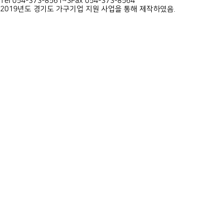
Tel 054-373-8561~3
Fax 054-373-8564
2019년도 경기도 가구기업 지원 사업을 통해 제작하였음.