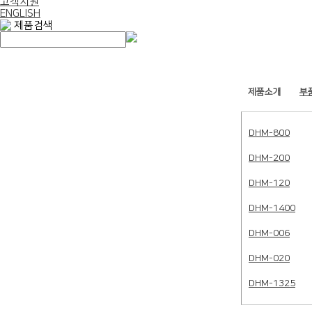
고객지원
ENGLISH
제품검색
제품소개
부
DHM-800
DHM-200
DHM-120
DHM-1400
DHM-006
DHM-020
DHM-1325