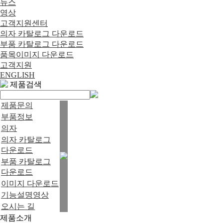
뉴스
영상
고객지원센터
의자 카탈로그 다운로드
부품 카탈로그 다운로드
품목이미지 다운로드
고객지원
ENGLISH
제품검색
제품문의
부품정보
의자
의자 카탈로그
다운로드
부품 카탈로그
다운로드
이미지 다운로드
기능설명영상
오시는 길
제품소개