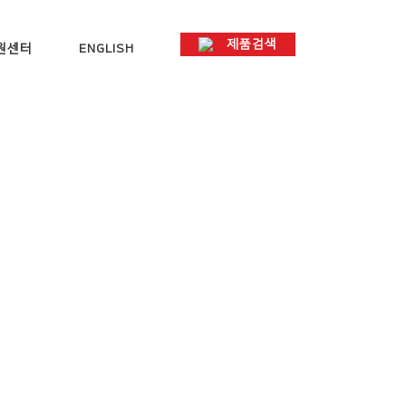
제품검색
원센터
ENGLISH