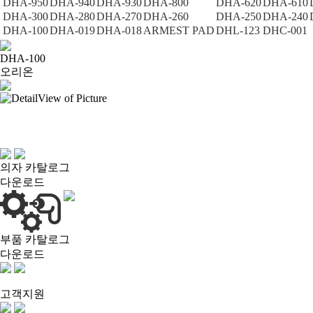
DHA-950
DHA-940
DHA-930
DHA-800
DHA-620
DHA-610
DHA-300
DHA-280
DHA-270
DHA-260
DHA-250
DHA-240
DHA-100
DHA-019
DHA-018
ARMEST PAD
DHL-123
DHC-001
DHA-100
오리온
의자 카탈로그
다운로드
부품 카탈로그
다운로드
고객지원