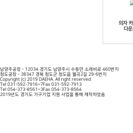
의자 
다운
남양주공장 - 12034 경기도 남양주시 수동면 소래비로 460번지
청도공장 - 38347 경북 청도군 청도읍 월곡2길 29-6번지
Copyright (c) 2019 DAEHA. All right reserved
Tel 031-592-7916~7
Fax 031-592-7913
Tel 054-373-8561~3
Fax 054-373-8564
2019년도 경기도 가구기업 지원 사업을 통해 제작하였음.