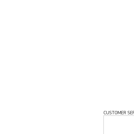
CUSTOMER SER