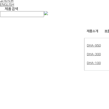
고객지원
ENGLISH
제품검색
제품소개
부
DHA-950
DHA-300
DHA-100