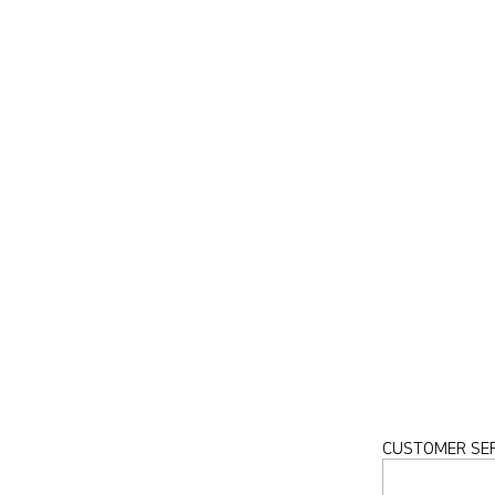
CUSTOMER SER