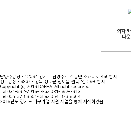
의자 
다운
남양주공장 - 12034 경기도 남양주시 수동면 소래비로 460번지
청도공장 - 38347 경북 청도군 청도읍 월곡2길 29-6번지
Copyright (c) 2019 DAEHA. All right reserved
Tel 031-592-7916~7
Fax 031-592-7913
Tel 054-373-8561~3
Fax 054-373-8564
2019년도 경기도 가구기업 지원 사업을 통해 제작하였음.