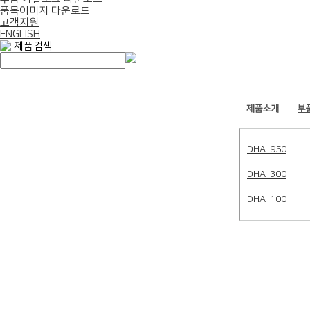
품목이미지 다운로드
고객지원
ENGLISH
제품검색
제품소개
부
DHA-950
DHA-300
DHA-100